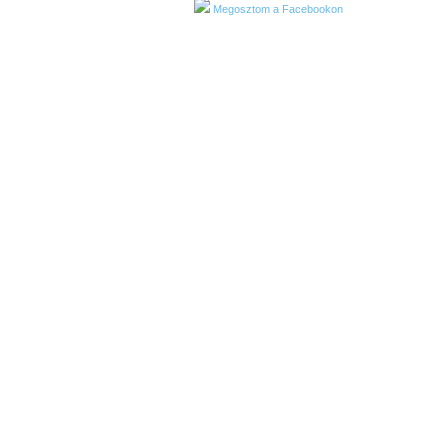
Megosztom a Facebookon